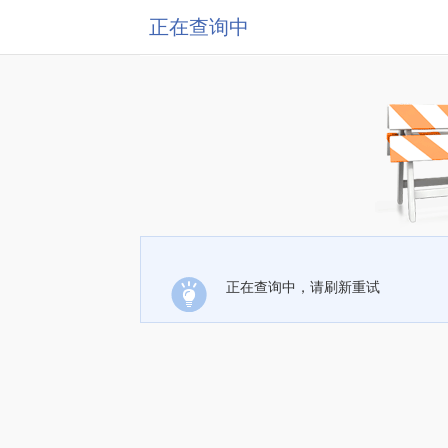
正在查询中
正在查询中，请刷新重试