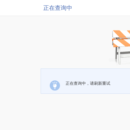
正在查询中
正在查询中，请刷新重试