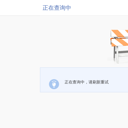
正在查询中
正在查询中，请刷新重试