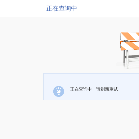
正在查询中
正在查询中，请刷新重试