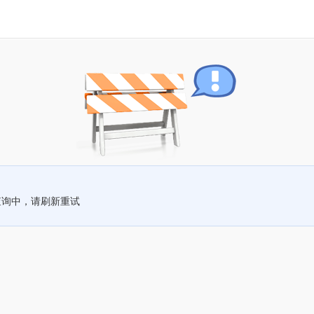
查询中，请刷新重试