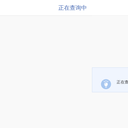
正在查询中
正在