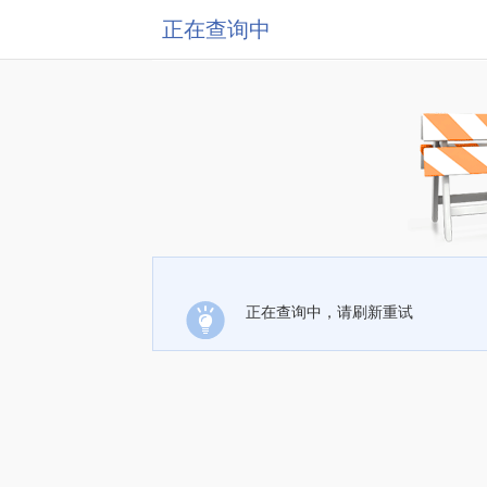
正在查询中
正在查询中，请刷新重试